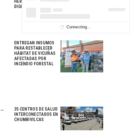
HERRAMIENTAS
DIGITALES
Connecting...
ENTREGAN INSUMOS
PARA RESTABLECER
HÁBITAT DE VICUÑAS
AFECTADAS POR
INCENDIO FORESTAL
35 CENTROS DE SALUD
 –
INTERCONECTADOS EN
CHUMBIVILCAS