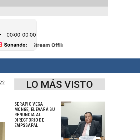
LO MÁS VISTO
022
SERAPIO VEGA
MONGE, ELEVARÁ SU
RENUNCIA AL
DIRECTORIO DE
EMPSSAPAL