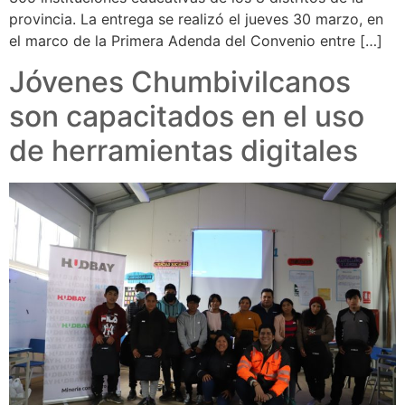
provincia. La entrega se realizó el jueves 30 marzo, en
el marco de la Primera Adenda del Convenio entre […]
Jóvenes Chumbivilcanos
son capacitados en el uso
de herramientas digitales