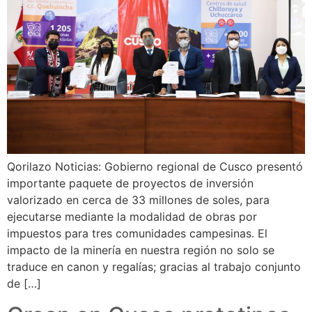
Qorilazo Noticias: Gobierno regional de Cusco presentó
importante paquete de proyectos de inversión
valorizado en cerca de 33 millones de soles, para
ejecutarse mediante la modalidad de obras por
impuestos para tres comunidades campesinas. El
impacto de la minería en nuestra región no solo se
traduce en canon y regalías; gracias al trabajo conjunto
de […]