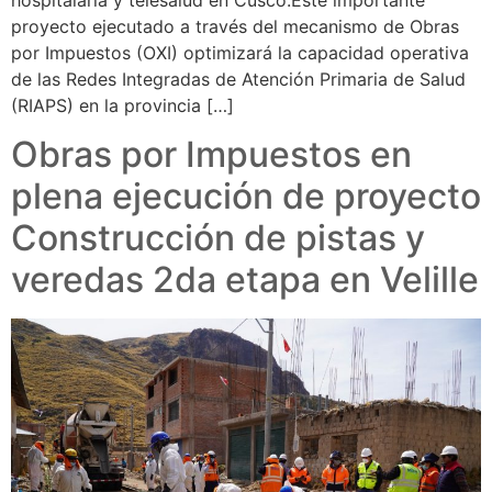
proyecto ejecutado a través del mecanismo de Obras
por Impuestos (OXI) optimizará la capacidad operativa
de las Redes Integradas de Atención Primaria de Salud
(RIAPS) en la provincia […]
Obras por Impuestos en
plena ejecución de proyecto
Construcción de pistas y
veredas 2da etapa en Velille