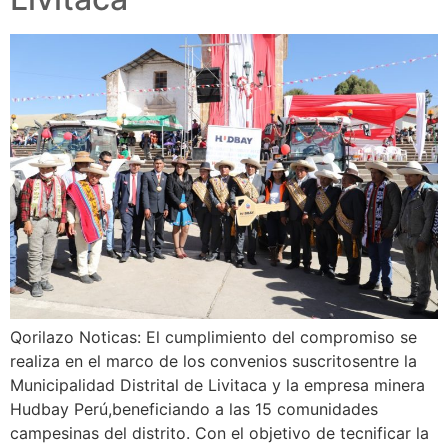
Qorilazo Noticas: El cumplimiento del compromiso se
realiza en el marco de los convenios suscritosentre la
Municipalidad Distrital de Livitaca y la empresa minera
Hudbay Perú,beneficiando a las 15 comunidades
campesinas del distrito. Con el objetivo de tecnificar la