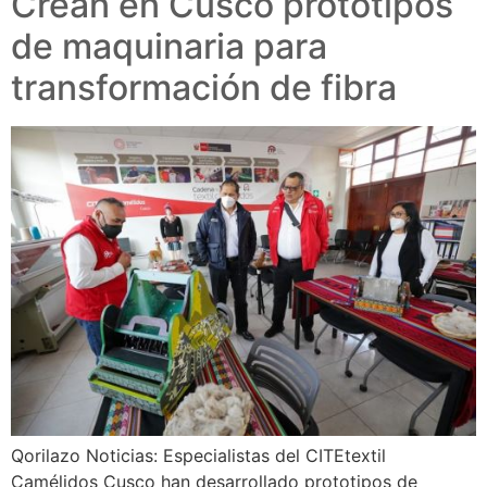
Crean en Cusco prototipos
de maquinaria para
transformación de fibra
Qorilazo Noticias: Especialistas del CITEtextil
Camélidos Cusco han desarrollado prototipos de