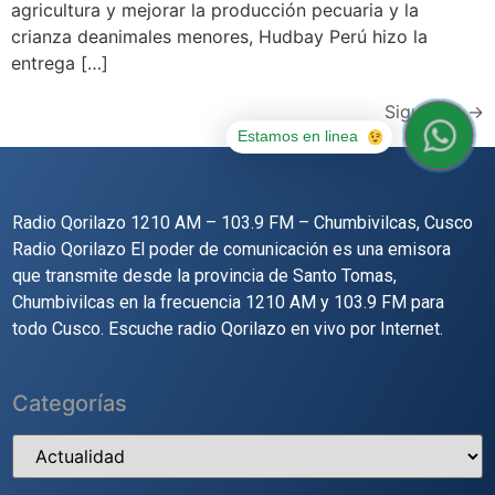
agricultura y mejorar la producción pecuaria y la
crianza deanimales menores, Hudbay Perú hizo la
entrega […]
Siguiente
→
Estamos en linea
Radio Qorilazo 1210 AM – 103.9 FM – Chumbivilcas, Cusco
Radio Qorilazo El poder de comunicación es una emisora
que transmite desde la provincia de Santo Tomas,
Chumbivilcas en la frecuencia 1210 AM y 103.9 FM para
todo Cusco. Escuche radio Qorilazo en vivo por Internet.
Categorías