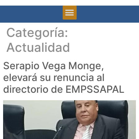
Categoría:
Actualidad
Serapio Vega Monge,
elevará su renuncia al
directorio de EMPSSAPAL