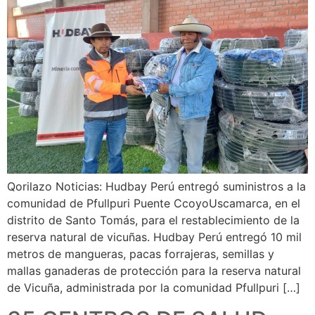
Qorilazo Noticias: Hudbay Perú entregó suministros a la
comunidad de Pfullpuri Puente CcoyoUscamarca, en el
distrito de Santo Tomás, para el restablecimiento de la
reserva natural de vicuñas. Hudbay Perú entregó 10 mil
metros de mangueras, pacas forrajeras, semillas y
mallas ganaderas de protección para la reserva natural
de Vicuña, administrada por la comunidad Pfullpuri […]