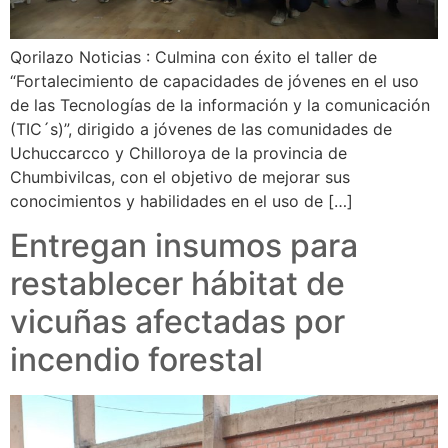
Qorilazo Noticias : Culmina con éxito el taller de
“Fortalecimiento de capacidades de jóvenes en el uso
de las Tecnologías de la información y la comunicación
(TIC´s)”, dirigido a jóvenes de las comunidades de
Uchuccarcco y Chilloroya de la provincia de
Chumbivilcas, con el objetivo de mejorar sus
conocimientos y habilidades en el uso de […]
Entregan insumos para
restablecer hábitat de
vicuñas afectadas por
incendio forestal