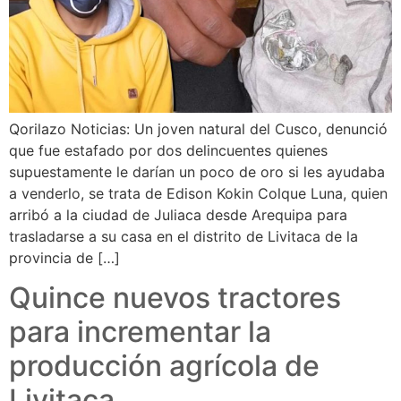
Qorilazo Noticias: Un joven natural del Cusco, denunció
que fue estafado por dos delincuentes quienes
supuestamente le darían un poco de oro si les ayudaba
a venderlo, se trata de Edison Kokin Colque Luna, quien
arribó a la ciudad de Juliaca desde Arequipa para
trasladarse a su casa en el distrito de Livitaca de la
provincia de […]
Quince nuevos tractores
para incrementar la
producción agrícola de
Livitaca