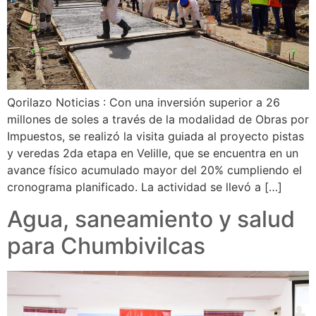
Qorilazo Noticias : Con una inversión superior a 26
millones de soles a través de la modalidad de Obras por
Impuestos, se realizó la visita guiada al proyecto pistas
y veredas 2da etapa en Velille, que se encuentra en un
avance físico acumulado mayor del 20% cumpliendo el
cronograma planificado. La actividad se llevó a […]
Agua, saneamiento y salud
para Chumbivilcas