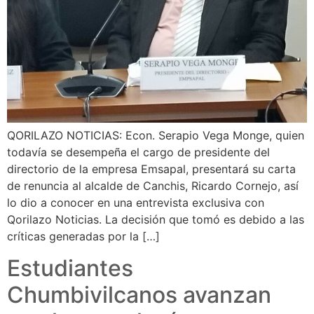
QORILAZO NOTICIAS: Econ. Serapio Vega Monge, quien
todavía se desempeña el cargo de presidente del
directorio de la empresa Emsapal, presentará su carta
de renuncia al alcalde de Canchis, Ricardo Cornejo, así
lo dio a conocer en una entrevista exclusiva con
Qorilazo Noticias. La decisión que tomó es debido a las
críticas generadas por la […]
Estudiantes
Chumbivilcanos avanzan