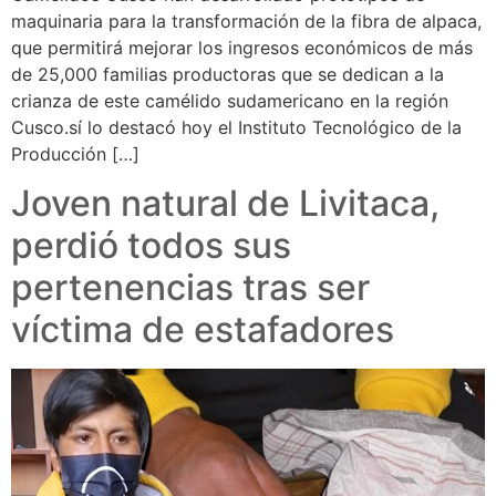
maquinaria para la transformación de la fibra de alpaca,
que permitirá mejorar los ingresos económicos de más
de 25,000 familias productoras que se dedican a la
crianza de este camélido sudamericano en la región
Cusco.sí lo destacó hoy el Instituto Tecnológico de la
Producción […]
Joven natural de Livitaca,
perdió todos sus
pertenencias tras ser
víctima de estafadores