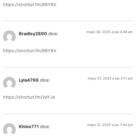
https://shorturl.fm/68Y8V
mayo 30, 2025 a las 4:48 am
Bradley2890
dice:
https://shorturl.fm/68Y8V
mayo 31, 2025 a las 3:17 pm
Lyla4766
dice:
https://shorturl.fm/VeYJe
mayo 31, 2025 a las 7:44 pm
Khloe771
dice: