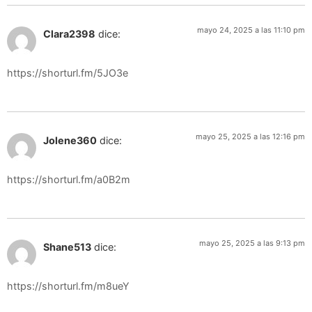
mayo 24, 2025 a las 11:10 pm
Clara2398
dice:
https://shorturl.fm/5JO3e
mayo 25, 2025 a las 12:16 pm
Jolene360
dice:
https://shorturl.fm/a0B2m
mayo 25, 2025 a las 9:13 pm
Shane513
dice:
https://shorturl.fm/m8ueY