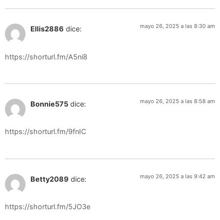
mayo 26, 2025 a las 8:30 am
Ellis2886
dice:
https://shorturl.fm/A5ni8
mayo 26, 2025 a las 8:58 am
Bonnie575
dice:
https://shorturl.fm/9fnIC
mayo 26, 2025 a las 9:42 am
Betty2089
dice:
https://shorturl.fm/5JO3e