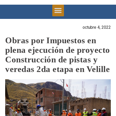
octubre 4, 2022
Obras por Impuestos en
plena ejecución de proyecto
Construcción de pistas y
veredas 2da etapa en Velille