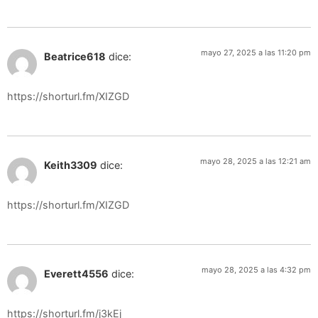
mayo 27, 2025 a las 11:20 pm
Beatrice618
dice:
https://shorturl.fm/XIZGD
mayo 28, 2025 a las 12:21 am
Keith3309
dice:
https://shorturl.fm/XIZGD
mayo 28, 2025 a las 4:32 pm
Everett4556
dice:
https://shorturl.fm/j3kEj