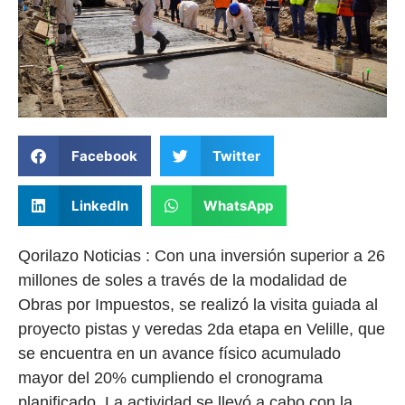
Facebook
Twitter
LinkedIn
WhatsApp
Qorilazo Noticias : Con una inversión superior a 26
millones de soles a través de la modalidad de
Obras por Impuestos, se realizó la visita guiada al
proyecto pistas y veredas 2da etapa en Velille, que
se encuentra en un avance físico acumulado
mayor del 20% cumpliendo el cronograma
planificado. La actividad se llevó a cabo con la