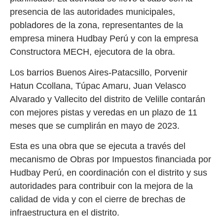
presencia de las autoridades municipales,
pobladores de la zona, representantes de la
empresa minera Hudbay Perú y con la empresa
Constructora MECH, ejecutora de la obra.
Los barrios Buenos Aires-Patacsillo, Porvenir
Hatun Ccollana, Túpac Amaru, Juan Velasco
Alvarado y Vallecito del distrito de Velille contarán
con mejores pistas y veredas en un plazo de 11
meses que se cumplirán en mayo de 2023.
Esta es una obra que se ejecuta a través del
mecanismo de Obras por Impuestos financiada por
Hudbay Perú, en coordinación con el distrito y sus
autoridades para contribuir con la mejora de la
calidad de vida y con el cierre de brechas de
infraestructura en el distrito.