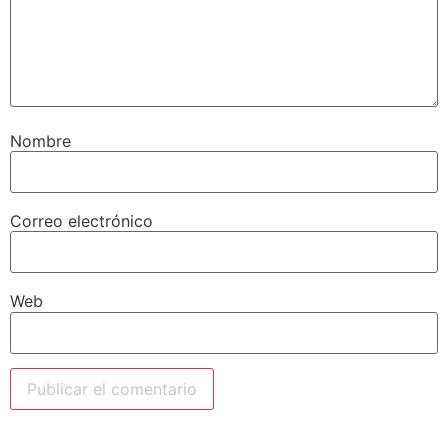
Nombre
Correo electrónico
Web