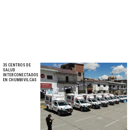
35 CENTROS DE
SALUD
INTERCONECTADOS
EN CHUMBIVILCAS