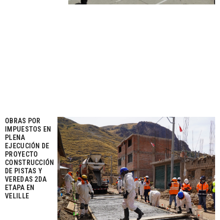
OBRAS POR
IMPUESTOS EN
PLENA
EJECUCIÓN DE
PROYECTO
CONSTRUCCIÓN
DE PISTAS Y
VEREDAS 2DA
ETAPA EN
VELILLE