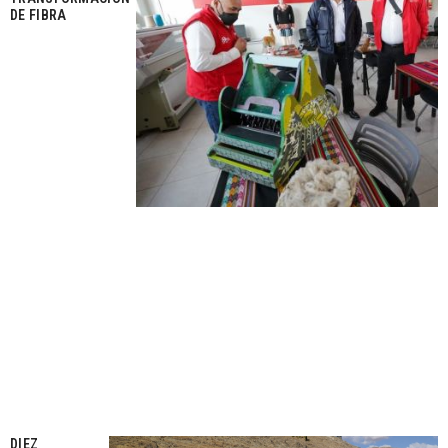
DE FIBRA
DIEZ