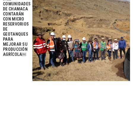
COMUNIDADES
DE CHAMACA
CONTARÁN
CON MICRO
RESERVORIOS
DE
GEOTANQUES
PARA
MEJORAR SU
PRODUCCIÓN
AGRÍCOLA￼