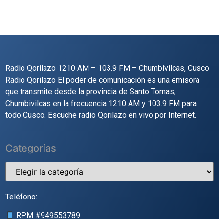
Radio Qorilazo 1210 AM – 103.9 FM – Chumbivilcas, Cusco
Radio Qorilazo El poder de comunicación es una emisora
que transmite desde la provincia de Santo Tomas,
Chumbivilcas en la frecuencia 1210 AM y 103.9 FM para
todo Cusco. Escuche radio Qorilazo en vivo por Internet.
Categorías
Teléfono:
RPM #
949553789