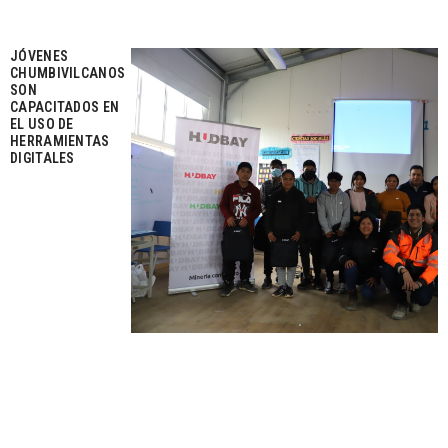
JÓVENES
CHUMBIVILCANOS
SON
CAPACITADOS EN
EL USO DE
HERRAMIENTAS
DIGITALES