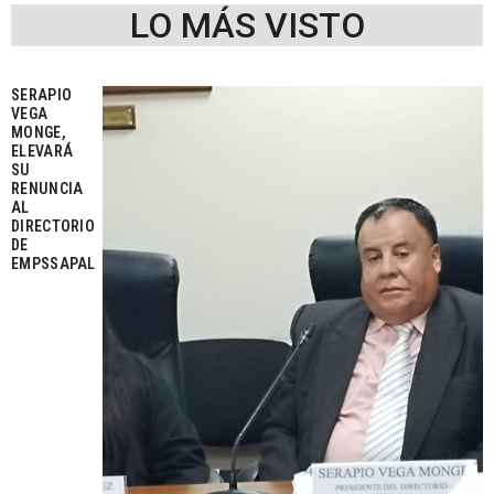
LO MÁS VISTO
SERAPIO
VEGA
MONGE,
ELEVARÁ
SU
RENUNCIA
AL
DIRECTORIO
DE
EMPSSAPAL