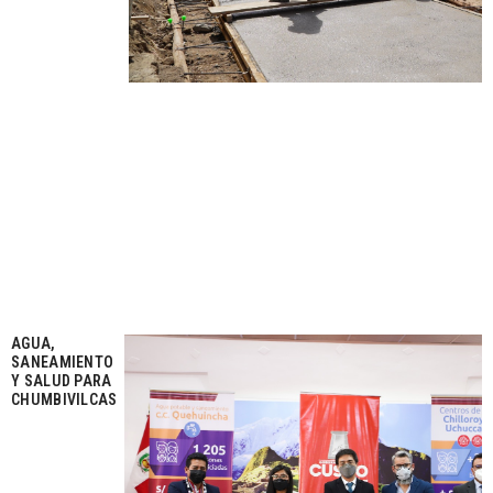
AGUA,
SANEAMIENTO
Y SALUD PARA
CHUMBIVILCAS