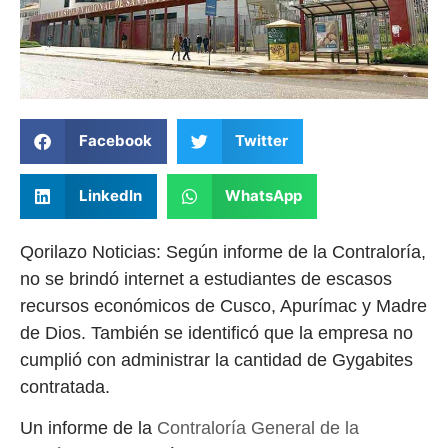
Facebook
Twitter
LinkedIn
WhatsApp
Qorilazo Noticias: Según informe de la Contraloría,
no se brindó internet a estudiantes de escasos
recursos económicos de Cusco, Apurímac y Madre
de Dios. También se identificó que la empresa no
cumplió con administrar la cantidad de Gygabites
contratada.
Un informe de la
Contraloría General de la