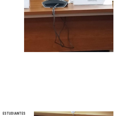
ESTUDIANTES