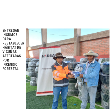
ENTREGAN
INSUMOS
PARA
RESTABLECER
HÁBITAT DE
VICUÑAS
AFECTADAS
POR
INCENDIO
FORESTAL