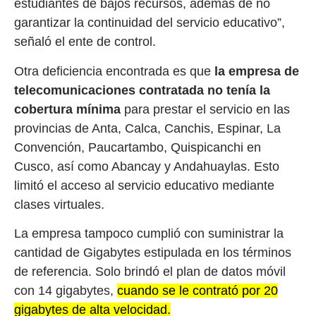
estudiantes de bajos recursos, además de no
garantizar la continuidad del servicio educativo”,
señaló el ente de control.
Otra deficiencia encontrada es que
la empresa de
telecomunicaciones contratada no tenía la
cobertura mínima
para prestar el servicio en las
provincias de Anta, Calca, Canchis, Espinar, La
Convención, Paucartambo, Quispicanchi en
Cusco, así como Abancay y Andahuaylas. Esto
limitó el acceso al servicio educativo mediante
clases virtuales.
La empresa tampoco cumplió con suministrar la
cantidad de Gigabytes estipulada en los términos
de referencia. Solo brindó el plan de datos móvil
con 14 gigabytes,
cuando se le contrató por 20
gigabytes de alta velocidad.