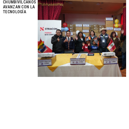
CHUMBIVILCANOS
AVANZAN CON LA
TECNOLOGÍA