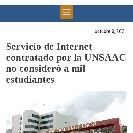
octubre 8, 2021
Servicio de Internet
contratado por la UNSAAC
no consideró a mil
estudiantes