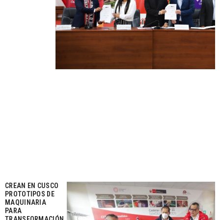
CREAN EN CUSCO
PROTOTIPOS DE
MAQUINARIA
PARA
TRANSFORMACIÓN