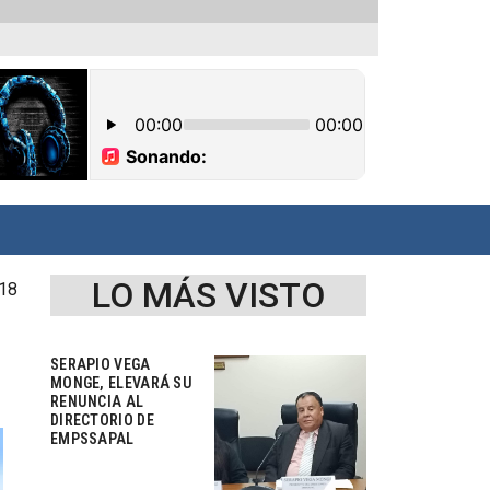
LO MÁS VISTO
018
SERAPIO VEGA
MONGE, ELEVARÁ SU
RENUNCIA AL
DIRECTORIO DE
EMPSSAPAL