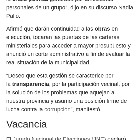
personales de un grupo”, dijo en su discurso Nadia
Pallo.
Afirmó que darán continuidad a las
obras
en
ejecución, tocarán las puertas de las carteras
ministeriales para acceder a mayor presupuesto y
anunció un corte administrativo a fin de evaluar la
real situación de la municipalidad.
“Deseo que esta gestión se caracterice por
la
transparencia
, por la participación vecinal, por
la solución de los problemas que aquejan a
nuestra provincia y asumo una posición firme de
lucha contra la
corrupción
”, manifestó.
Vacancia
El
Jurado Nacional de Elecciones (JNE)
declaró