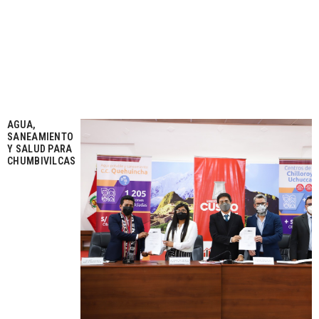
AGUA,
SANEAMIENTO
Y SALUD PARA
CHUMBIVILCAS