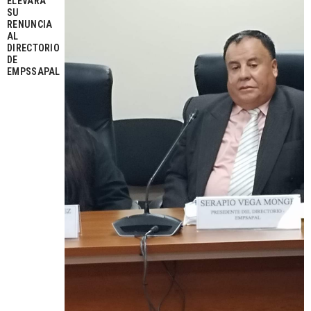
ELEVARÁ
SU
RENUNCIA
AL
DIRECTORIO
DE
EMPSSAPAL