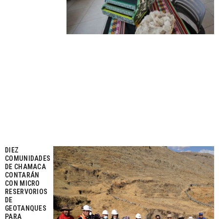
DIEZ
COMUNIDADES
DE CHAMACA
CONTARÁN
CON MICRO
RESERVORIOS
DE
GEOTANQUES
PARA