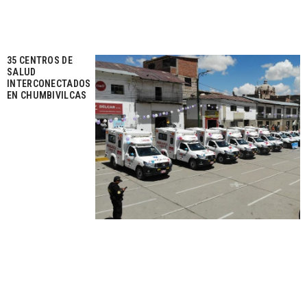
35 CENTROS DE
SALUD
INTERCONECTADOS
EN CHUMBIVILCAS