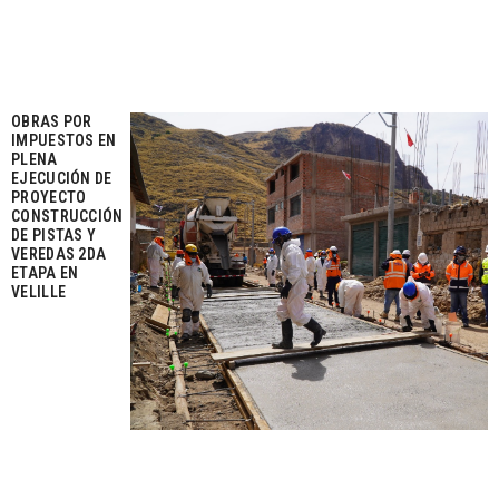
OBRAS POR
IMPUESTOS EN
PLENA
EJECUCIÓN DE
PROYECTO
CONSTRUCCIÓN
DE PISTAS Y
VEREDAS 2DA
ETAPA EN
VELILLE