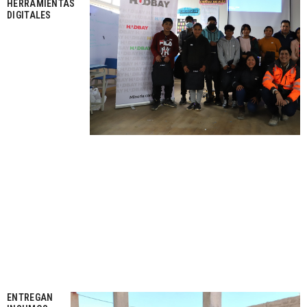
HERRAMIENTAS
DIGITALES
ENTREGAN