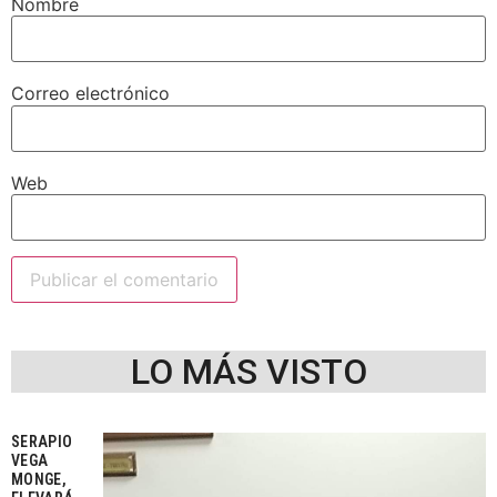
Nombre
Correo electrónico
Web
LO MÁS VISTO
SERAPIO
VEGA
MONGE,