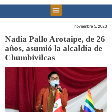
noviembre 5, 2020
Nadia Pallo Arotaipe, de 26
años, asumió la alcaldía de
Chumbivilcas