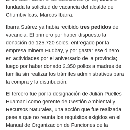
fundada la solicitud de vacancia del alcalde de
Chumbivilcas, Marcos Ibarra.
Ibarra Suárez ya había recibido
tres pedidos
de
vacancia. El primero por haber dispuesto la
donación de 125.720 soles, entregado por la
empresa minera Hudbay, y por gastar ese dinero
en actividades por el aniversario de la provincia;
luego por haber donado 2.350 pollos a madres de
familia sin realizar los trámites administrativos para
la compra y la distribución.
El tercero fue por la designación de Julián Puelles
Huamani como gerente de Gestión Ambiental y
Recursos Naturales, una acción que fue realizada
pese a que no reunía los requisitos exigidos en el
Manual de Organización de Funciones de la