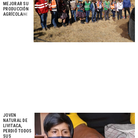
MEJORAR SU
PRODUCCIÓN
AGRÍCOLA￼
JOVEN
NATURAL DE
LIVITACA,
PERDIÓ TODOS
SUS