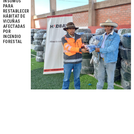
INSUMOS
PARA
RESTABLECER
HÁBITAT DE
VICUÑAS
AFECTADAS
POR
INCENDIO
FORESTAL