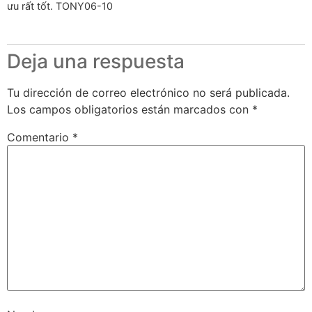
ưu rất tốt. TONY06-10
Deja una respuesta
Tu dirección de correo electrónico no será publicada.
Los campos obligatorios están marcados con
*
Comentario
*