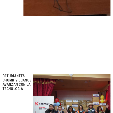
ESTUDIANTES
CHUMBIVILCANOS
AVANZAN CON LA
TECNOLOGÍA