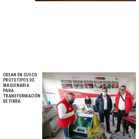
CREAN EN CUSCO
PROTOTIPOS DE
MAQUINARIA
PARA
TRANSFORMACIÓN
DE FIBRA