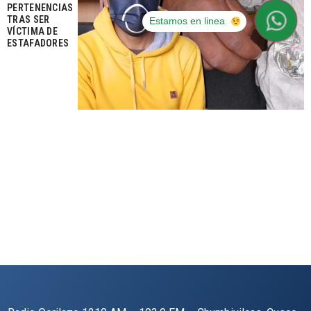
PERTENENCIAS
TRAS SER
Estamos en linea
VÍCTIMA DE
ESTAFADORES