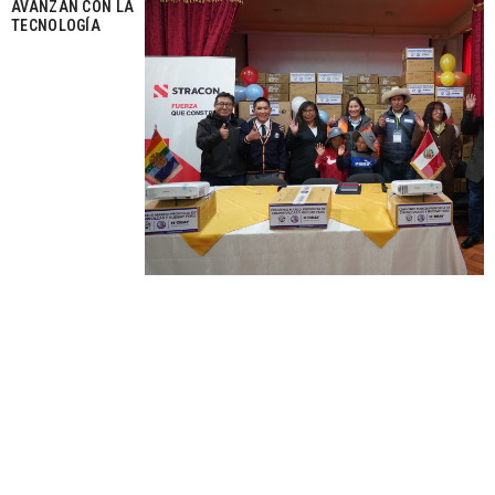
AVANZAN CON LA
TECNOLOGÍA