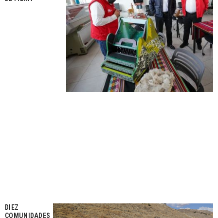
DIEZ
COMUNIDADES