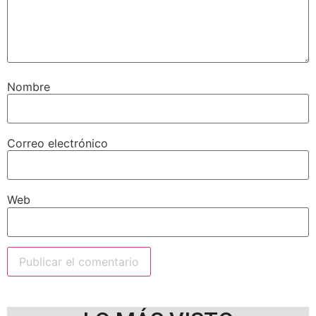
Nombre
Correo electrónico
Web