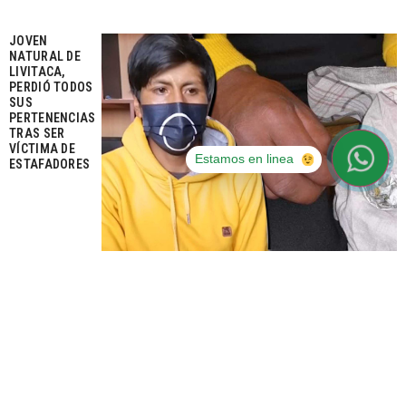
JOVEN
NATURAL DE
LIVITACA,
PERDIÓ TODOS
SUS
PERTENENCIAS
TRAS SER
VÍCTIMA DE
Estamos en linea
ESTAFADORES