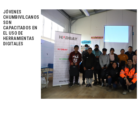
JÓVENES
CHUMBIVILCANOS
SON
CAPACITADOS EN
EL USO DE
HERRAMIENTAS
DIGITALES