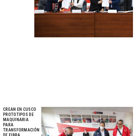
CREAN EN CUSCO
PROTOTIPOS DE
MAQUINARIA
PARA
TRANSFORMACIÓN
DE FIBRA