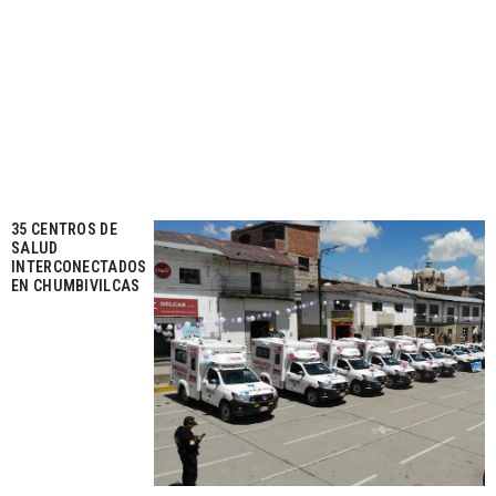
35 CENTROS DE
SALUD
INTERCONECTADOS
EN CHUMBIVILCAS