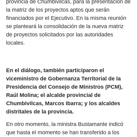
provincia de Chumbivilcas, para la presentación de
la matriz de los proyectos aptos que serán
financiados por el Ejecutivo. En la misma reunión
se planteará la consolidación de la nueva matriz
de proyectos solicitados por las autoridades
locales.
En el diálogo, también participaron el
viceministro de Gobernanza Territorial de la
Presidencia del Consejo de Ministros (PCM),
Raúl Molina; el alcalde provincial de
Chumbivilcas, Marcos Ibarra; y los alcaldes
distritales de la provincia.
En otro momento, la ministra Bustamante indicó
que hasta el momento se han transferido a los