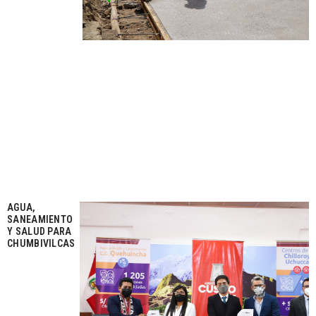
AGUA,
SANEAMIENTO
Y SALUD PARA
CHUMBIVILCAS