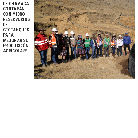
DE CHAMACA
CONTARÁN
CON MICRO
RESERVORIOS
DE
GEOTANQUES
PARA
MEJORAR SU
PRODUCCIÓN
AGRÍCOLA￼