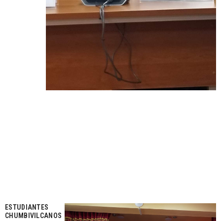
ESTUDIANTES
CHUMBIVILCANOS