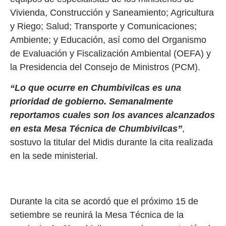
Vivienda, Construcción y Saneamiento; Agricultura
y Riego; Salud; Transporte y Comunicaciones;
Ambiente; y Educación, así como del Organismo
de Evaluación y Fiscalización Ambiental (OEFA) y
la Presidencia del Consejo de Ministros (PCM).
“Lo que ocurre en Chumbivilcas es una
prioridad de gobierno. Semanalmente
reportamos cuales son los avances alcanzados
en esta Mesa Técnica de Chumbivilcas”
,
sostuvo la titular del Midis durante la cita realizada
en la sede ministerial.
Durante la cita se acordó que el próximo 15 de
setiembre se reunirá la Mesa Técnica de la