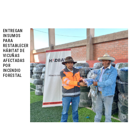
ENTREGAN
INSUMOS
PARA
RESTABLECER
HÁBITAT DE
VICUÑAS
AFECTADAS
POR
INCENDIO
FORESTAL