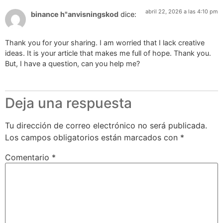
abril 22, 2026 a las 4:10 pm
binance h"anvisningskod
dice:
Thank you for your sharing. I am worried that I lack creative
ideas. It is your article that makes me full of hope. Thank you.
But, I have a question, can you help me?
Deja una respuesta
Tu dirección de correo electrónico no será publicada.
Los campos obligatorios están marcados con
*
Comentario
*