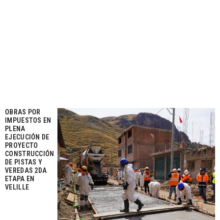
OBRAS POR
IMPUESTOS EN
PLENA
EJECUCIÓN DE
PROYECTO
CONSTRUCCIÓN
DE PISTAS Y
VEREDAS 2DA
ETAPA EN
VELILLE