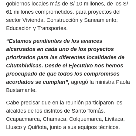
gobiernos locales más de S/ 10 millones, de los S/
61 millones comprometidos, para proyectos del
sector Vivienda, Construcción y Saneamiento;
Educación y Transportes.
“Estamos pendientes de los avances
alcanzados en cada uno de los proyectos
priorizados para las diferentes localidades de
Chumbivilcas. Desde el Ejecutivo nos hemos
preocupado de que todos los compromisos
acordados se cumplan”,
agregó la ministra Paola
Bustamante.
Cabe precisar que en la reunión participaron los
alcaldes de los distritos de Santo Tomás,
Ccapacmarca, Chamaca, Colquemarca, Livitaca,
Llusco y Quiñota, junto a sus equipos técnicos.