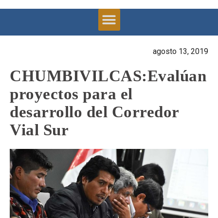
agosto 13, 2019
CHUMBIVILCAS:Evalúan
proyectos para el
desarrollo del Corredor
Vial Sur