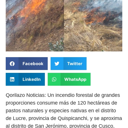
Facebook
Twitter
LinkedIn
WhatsApp
Qorilazo Noticias: Un incendio forestal de grandes
proporciones consume más de 120 hectáreas de
pastos naturales y especies nativas en el distrito
de Lucre, provincia de Quispicanchi, y se aproxima
al distrito de San Jerónimo, provincia de Cusco,