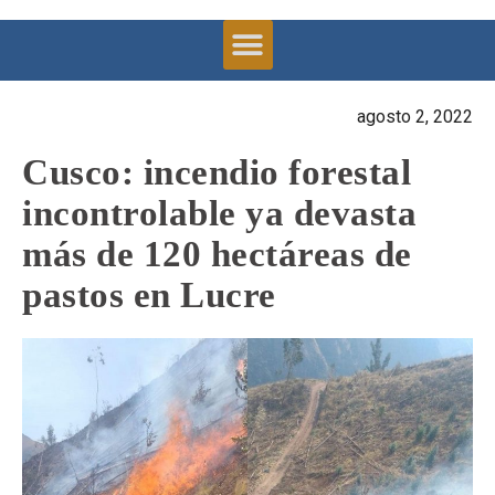
agosto 2, 2022
Cusco: incendio forestal
incontrolable ya devasta
más de 120 hectáreas de
pastos en Lucre