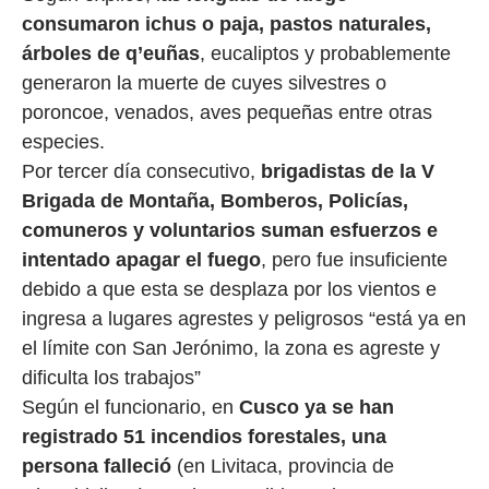
consumaron ichus o paja, pastos naturales,
árboles de q’euñas
, eucaliptos y probablemente
generaron la muerte de cuyes silvestres o
poroncoe, venados, aves pequeñas entre otras
especies.
Por tercer día consecutivo,
brigadistas de la V
Brigada de Montaña, Bomberos, Policías,
comuneros y voluntarios suman esfuerzos e
intentado apagar el fuego
, pero fue insuficiente
debido a que esta se desplaza por los vientos e
ingresa a lugares agrestes y peligrosos “está ya en
el límite con San Jerónimo, la zona es agreste y
dificulta los trabajos”
Según el funcionario, en
Cusco ya se han
registrado 51 incendios forestales, una
persona falleció
(en Livitaca, provincia de