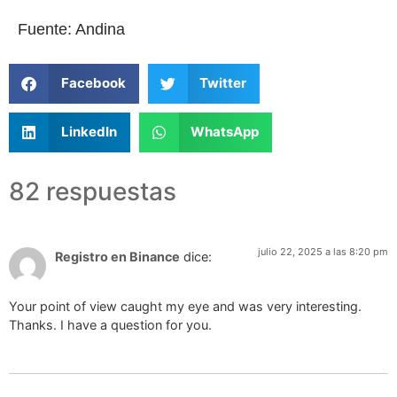
Fuente: Andina
Facebook
Twitter
LinkedIn
WhatsApp
82 respuestas
julio 22, 2025 a las 8:20 pm
Registro en Binance
dice:
Your point of view caught my eye and was very interesting.
Thanks. I have a question for you.