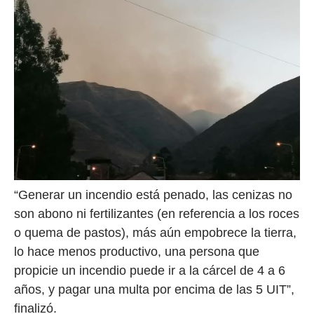
“Generar un incendio está penado, las cenizas no
son abono ni fertilizantes (en referencia a los roces
o quema de pastos), más aún empobrece la tierra,
lo hace menos productivo, una persona que
propicie un incendio puede ir a la cárcel de 4 a 6
años, y pagar una multa por encima de las 5 UIT”,
finalizó.