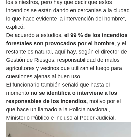
los siniestros, pero hay que decir que estos
incendios se están dando en cercanías a la ciudad
lo que hace evidente la intervención del hombre”,
explicó.
De acuerdo a estudios,
el 99 % de los incendios
forestales son provocados por el hombre
, y el
restante es natural, aquí hay, según el director de
Gestión de Riesgos, responsabilidad de malos
agricultores y vecinos que utilizan el fuego para
cuestiones ajenas al buen uso.
El funcionario también señaló que hasta el
momento
no se identifica o interviene a los
responsables de los incendios,
motivo por el
que hace un llamado a la Policía Nacional,
Ministerio Público e incluso al Poder Judicial.