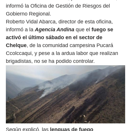
informó la Oficina de Gestión de Riesgos del
Gobierno Regional.
Roberto Vidal Abarca, director de esta oficina,
informó a la
Agencia Andina
que el
fuego se
activó el último sábado en el sector de
Chelque
, de la comunidad campesina Pucará
Ccolccaqui, y pese a la ardua labor que realizan
brigadistas, no se ha podido controlar.
Según explicó, las
lenguas de fuego