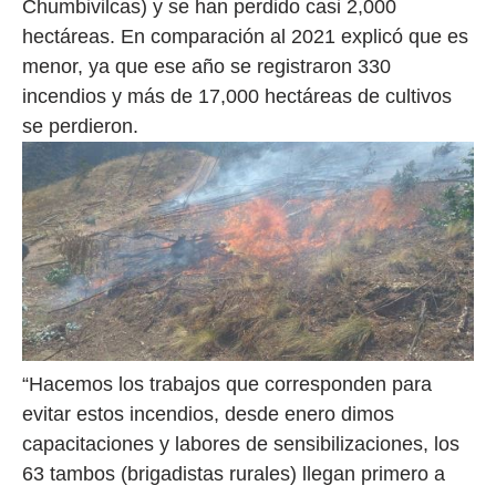
Chumbivilcas) y se han perdido casi 2,000
hectáreas. En comparación al 2021 explicó que es
menor, ya que ese año se registraron 330
incendios y más de 17,000 hectáreas de cultivos
se perdieron.
“Hacemos los trabajos que corresponden para
evitar estos incendios, desde enero dimos
capacitaciones y labores de sensibilizaciones, los
63 tambos (brigadistas rurales) llegan primero a