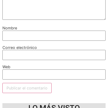
Nombre
Correo electrónico
Web
LO MÁS VISTO