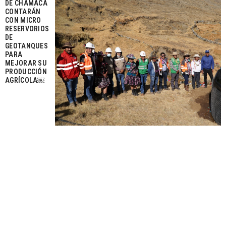
DE CHAMACA
CONTARÁN
CON MICRO
RESERVORIOS
DE
GEOTANQUES
PARA
MEJORAR SU
PRODUCCIÓN
AGRÍCOLA￼