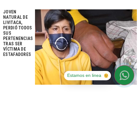
JOVEN
NATURAL DE
LIVITACA,
PERDIÓ TODOS
SUS
PERTENENCIAS
TRAS SER
VÍCTIMA DE
ESTAFADORES
Estamos en linea