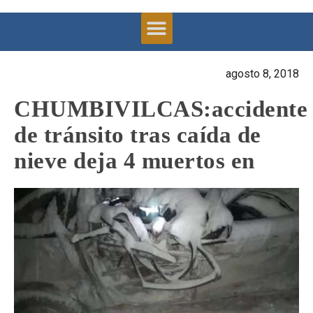
agosto 8, 2018
CHUMBIVILCAS:accidente
de tránsito tras caída de
nieve deja 4 muertos en