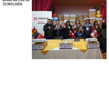
AVANZAN CON LA
TECNOLOGÍA