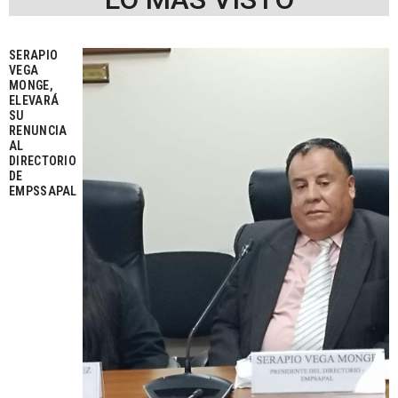
SERAPIO
VEGA
MONGE,
ELEVARÁ
SU
RENUNCIA
AL
DIRECTORIO
DE
EMPSSAPAL