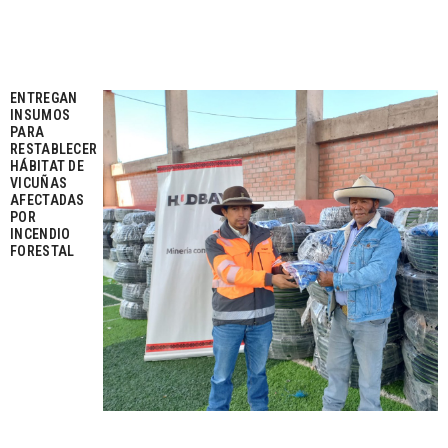
ENTREGAN
INSUMOS
PARA
RESTABLECER
HÁBITAT DE
VICUÑAS
AFECTADAS
POR
INCENDIO
FORESTAL