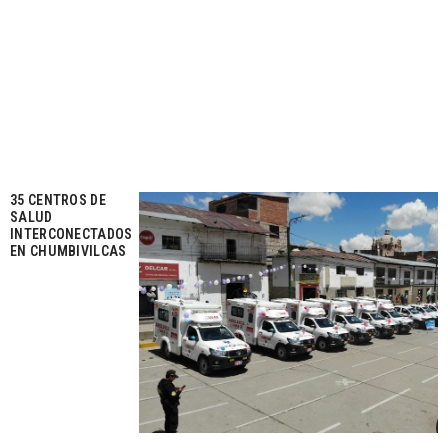
35 CENTROS DE
SALUD
INTERCONECTADOS
EN CHUMBIVILCAS