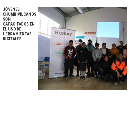
JÓVENES
CHUMBIVILCANOS
SON
CAPACITADOS EN
EL USO DE
HERRAMIENTAS
DIGITALES