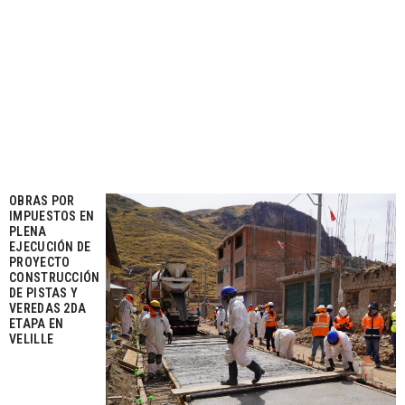
OBRAS POR
IMPUESTOS EN
PLENA
EJECUCIÓN DE
PROYECTO
CONSTRUCCIÓN
DE PISTAS Y
VEREDAS 2DA
ETAPA EN
VELILLE