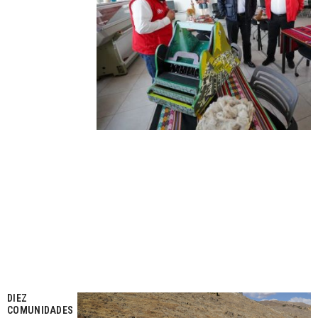
DIEZ
COMUNIDADES