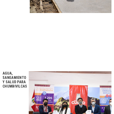
AGUA,
SANEAMIENTO
Y SALUD PARA
CHUMBIVILCAS