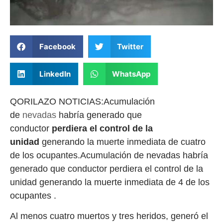
Facebook
Twitter
LinkedIn
WhatsApp
QORILAZO NOTICIAS:Acumulación
de
nevadas
habría generado que
conductor
perdiera el control de la
unidad
generando la muerte inmediata de cuatro
de los ocupantes.Acumulación de nevadas habría
generado que conductor perdiera el control de la
unidad generando la muerte inmediata de 4 de los
ocupantes .
Al menos cuatro muertos y tres heridos, generó el