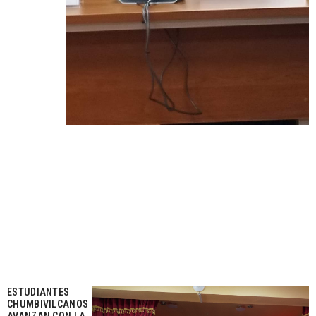
ESTUDIANTES
CHUMBIVILCANOS