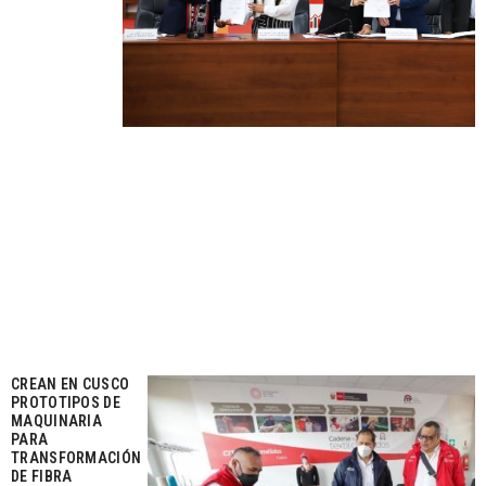
CREAN EN CUSCO
PROTOTIPOS DE
MAQUINARIA
PARA
TRANSFORMACIÓN
DE FIBRA