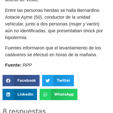
Entre las personas heridas se halla Bernardino
Astacie Ayme (50), conductor de la unidad
vehicular, junto a dos personas (mujer y varón)
aún no identificadas, que presentaban shock por
hipotermia.
Fuentes informaron que el levantamiento de los
cadáveres se efectuó en horas de la mañana.
Fuente:
RPP
Facebook
Twitter
LinkedIn
WhatsApp
8 respuestas