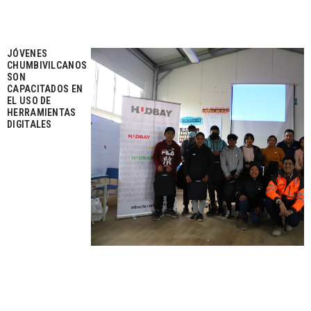
JÓVENES
CHUMBIVILCANOS
SON
CAPACITADOS EN
EL USO DE
HERRAMIENTAS
DIGITALES