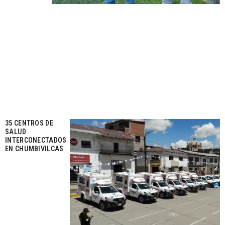
35 CENTROS DE
SALUD
INTERCONECTADOS
EN CHUMBIVILCAS