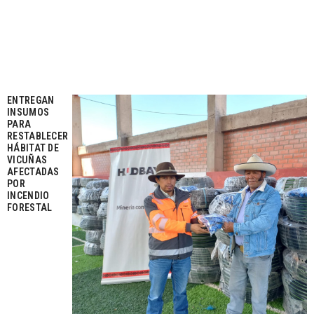
ENTREGAN
INSUMOS
PARA
RESTABLECER
HÁBITAT DE
VICUÑAS
AFECTADAS
POR
INCENDIO
FORESTAL