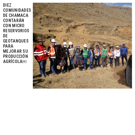
DIEZ
COMUNIDADES
DE CHAMACA
CONTARÁN
CON MICRO
RESERVORIOS
DE
GEOTANQUES
PARA
MEJORAR SU
PRODUCCIÓN
AGRÍCOLA￼