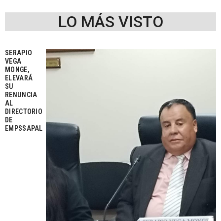
LO MÁS VISTO
SERAPIO
VEGA
MONGE,
ELEVARÁ
SU
RENUNCIA
AL
DIRECTORIO
DE
EMPSSAPAL