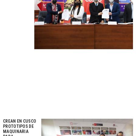
CREAN EN CUSCO
PROTOTIPOS DE
MAQUINARIA