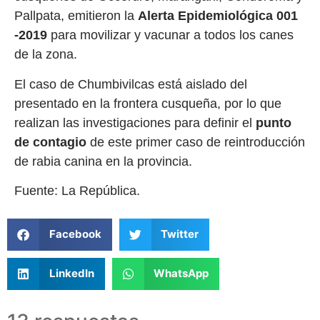
Pallpata, emitieron la
Alerta Epidemiológica 001
-2019
para movilizar y vacunar a todos los canes
de la zona.
El caso de Chumbivilcas está aislado del
presentado en la frontera cusqueña, por lo que
realizan las investigaciones para definir el
punto
de contagio
de este primer caso de reintroducción
de rabia canina en la provincia.
Fuente: La República.
Facebook
Twitter
LinkedIn
WhatsApp