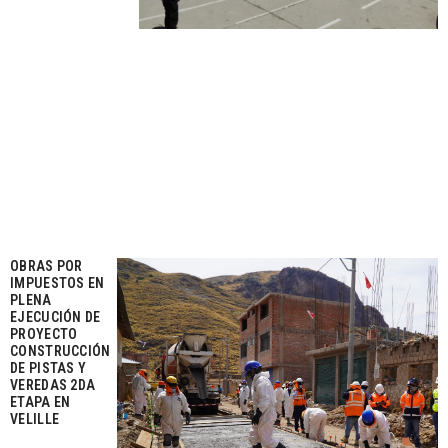
OBRAS POR
IMPUESTOS EN
PLENA
EJECUCIÓN DE
PROYECTO
CONSTRUCCIÓN
DE PISTAS Y
VEREDAS 2DA
ETAPA EN
VELILLE