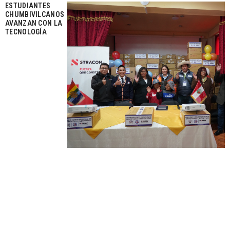
ESTUDIANTES
CHUMBIVILCANOS
AVANZAN CON LA
TECNOLOGÍA