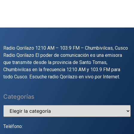
Radio Qorilazo 1210 AM – 103.9 FM – Chumbivilcas, Cusco
Radio Qorilazo El poder de comunicación es una emisora
que transmite desde la provincia de Santo Tomas,
Chumbivilcas en la frecuencia 1210 AM y 103.9 FM para
todo Cusco. Escuche radio Qorilazo en vivo por Internet.
Categorías
Teléfono: