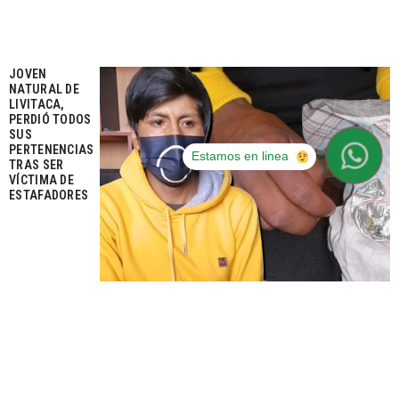
JOVEN
NATURAL DE
LIVITACA,
PERDIÓ TODOS
SUS
PERTENENCIAS
Estamos en linea
TRAS SER
VÍCTIMA DE
ESTAFADORES