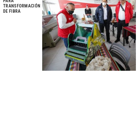
PARA
TRANSFORMACIÓN
DE FIBRA