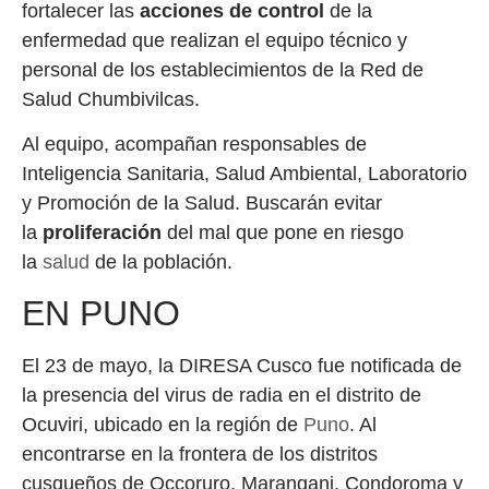
fortalecer las
acciones de control
de la
enfermedad que realizan el equipo técnico y
personal de los establecimientos de la Red de
Salud Chumbivilcas.
Al equipo, acompañan responsables de
Inteligencia Sanitaria, Salud Ambiental, Laboratorio
y Promoción de la Salud. Buscarán evitar
la
proliferación
del mal que pone en riesgo
la
salud
de la población.
EN PUNO
El 23 de mayo, la DIRESA Cusco fue notificada de
la presencia del virus de radia en el distrito de
Ocuviri, ubicado en la región de
Puno
. Al
encontrarse en la frontera de los distritos
cusqueños de Occoruro, Marangani, Condoroma y