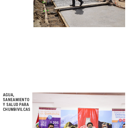
AGUA,
SANEAMIENTO
Y SALUD PARA
CHUMBIVILCAS