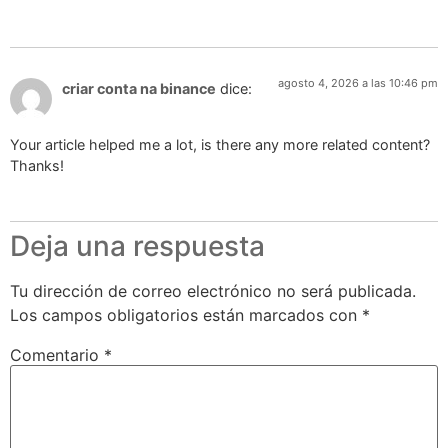
agosto 4, 2026 a las 10:46 pm
criar conta na binance
dice:
Your article helped me a lot, is there any more related content?
Thanks!
Deja una respuesta
Tu dirección de correo electrónico no será publicada.
Los campos obligatorios están marcados con
*
Comentario
*