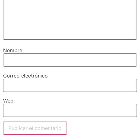
Nombre
Correo electrónico
Web