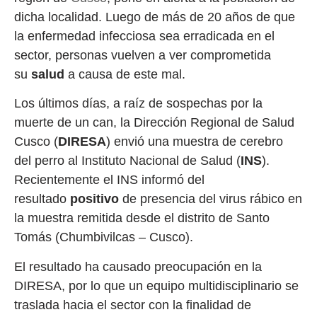
dicha localidad. Luego de más de 20 años de que
la enfermedad infecciosa sea erradicada en el
sector, personas vuelven a ver comprometida
su
salud
a causa de este mal.
Los últimos días, a raíz de sospechas por la
muerte de un can, la Dirección Regional de Salud
Cusco (
DIRESA
) envió una muestra de cerebro
del perro al Instituto Nacional de Salud (
INS
).
Recientemente el INS informó del
resultado
positivo
de presencia del virus rábico en
la muestra remitida desde el distrito de Santo
Tomás (Chumbivilcas – Cusco).
El resultado ha causado preocupación en la
DIRESA, por lo que un equipo multidisciplinario se
traslada hacia el sector con la finalidad de