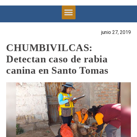
junio 27, 2019
CHUMBIVILCAS:
Detectan caso de rabia
canina en Santo Tomas