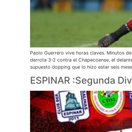
Paolo Guerrero vive horas claves. Minutos de
derrota 3-2 contra el Chapecoense, el delanter
supuesto dopping que lo hizo estar seis meses
ESPINAR :Segunda Divis