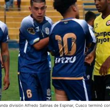
nda división Alfredo Salinas de Espinar, Cusco terminó con 