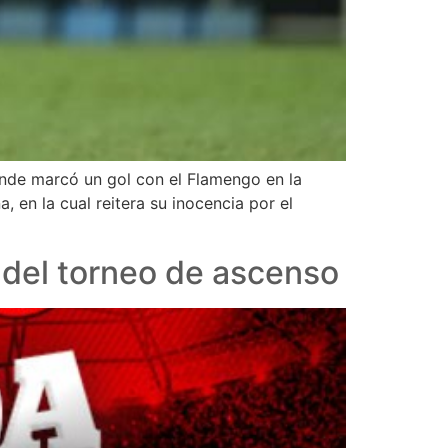
onde marcó un gol con el Flamengo en la
, en la cual reitera su inocencia por el
 del torneo de ascenso