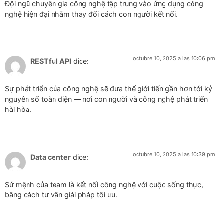
Đội ngũ chuyên gia công nghệ tập trung vào ứng dụng công
nghệ hiện đại nhằm thay đổi cách con người kết nối.
octubre 10, 2025 a las 10:06 pm
RESTful API
dice:
Sự phát triển của công nghệ sẽ đưa thế giới tiến gần hơn tới kỷ
nguyên số toàn diện — nơi con người và công nghệ phát triển
hài hòa.
octubre 10, 2025 a las 10:39 pm
Data center
dice:
Sứ mệnh của team là kết nối công nghệ với cuộc sống thực,
bằng cách tư vấn giải pháp tối ưu.