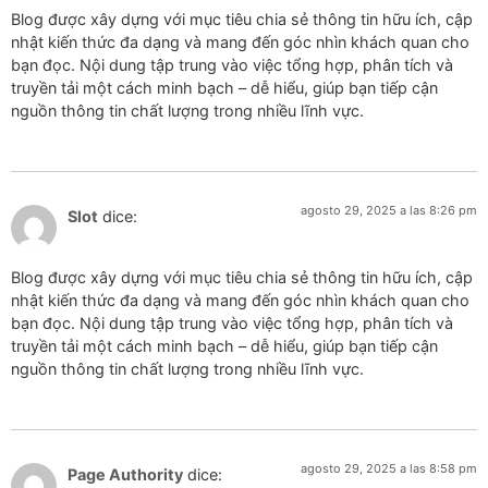
Blog được xây dựng với mục tiêu chia sẻ thông tin hữu ích, cập
nhật kiến thức đa dạng và mang đến góc nhìn khách quan cho
bạn đọc. Nội dung tập trung vào việc tổng hợp, phân tích và
truyền tải một cách minh bạch – dễ hiểu, giúp bạn tiếp cận
nguồn thông tin chất lượng trong nhiều lĩnh vực.
agosto 29, 2025 a las 8:26 pm
Slot
dice:
Blog được xây dựng với mục tiêu chia sẻ thông tin hữu ích, cập
nhật kiến thức đa dạng và mang đến góc nhìn khách quan cho
bạn đọc. Nội dung tập trung vào việc tổng hợp, phân tích và
truyền tải một cách minh bạch – dễ hiểu, giúp bạn tiếp cận
nguồn thông tin chất lượng trong nhiều lĩnh vực.
agosto 29, 2025 a las 8:58 pm
Page Authority
dice: