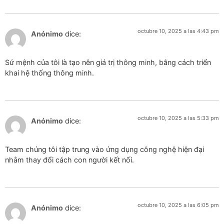
octubre 10, 2025 a las 4:43 pm
Anónimo
dice:
Sứ mệnh của tôi là tạo nên giá trị thông minh, bằng cách triển
khai hệ thống thông minh.
octubre 10, 2025 a las 5:33 pm
Anónimo
dice:
Team chúng tôi tập trung vào ứng dụng công nghệ hiện đại
nhằm thay đổi cách con người kết nối.
octubre 10, 2025 a las 6:05 pm
Anónimo
dice: