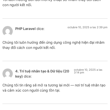
con người kết nối.
octubre 10, 2025 a las 2:39 pm
PHP Laravel
dice:
Chúng tôi luôn hướng đến ứng dụng công nghệ hiện đại nhằm
thay đổi cách con người kết nối.
octubre 10, 2025 a las
4. Trí tuệ nhân tạo & Dữ liệu (20
3:14 pm
key)
dice:
Chúng tôi tin rằng sẽ mở ra tương lai mới — nơi trí tuệ nhân tạo
và cảm xúc con người cùng tồn tại.