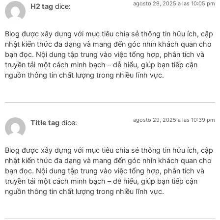
agosto 29, 2025 a las 10:05 pm
H2 tag
dice:
Blog được xây dựng với mục tiêu chia sẻ thông tin hữu ích, cập
nhật kiến thức đa dạng và mang đến góc nhìn khách quan cho
bạn đọc. Nội dung tập trung vào việc tổng hợp, phân tích và
truyền tải một cách minh bạch – dễ hiểu, giúp bạn tiếp cận
nguồn thông tin chất lượng trong nhiều lĩnh vực.
agosto 29, 2025 a las 10:39 pm
Title tag
dice:
Blog được xây dựng với mục tiêu chia sẻ thông tin hữu ích, cập
nhật kiến thức đa dạng và mang đến góc nhìn khách quan cho
bạn đọc. Nội dung tập trung vào việc tổng hợp, phân tích và
truyền tải một cách minh bạch – dễ hiểu, giúp bạn tiếp cận
nguồn thông tin chất lượng trong nhiều lĩnh vực.