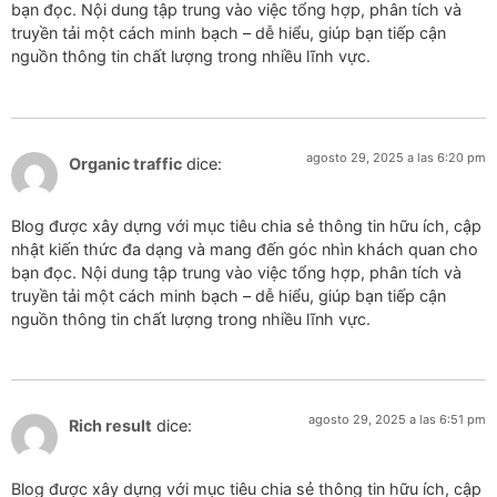
bạn đọc. Nội dung tập trung vào việc tổng hợp, phân tích và
truyền tải một cách minh bạch – dễ hiểu, giúp bạn tiếp cận
nguồn thông tin chất lượng trong nhiều lĩnh vực.
agosto 29, 2025 a las 6:20 pm
Organic traffic
dice:
Blog được xây dựng với mục tiêu chia sẻ thông tin hữu ích, cập
nhật kiến thức đa dạng và mang đến góc nhìn khách quan cho
bạn đọc. Nội dung tập trung vào việc tổng hợp, phân tích và
truyền tải một cách minh bạch – dễ hiểu, giúp bạn tiếp cận
nguồn thông tin chất lượng trong nhiều lĩnh vực.
agosto 29, 2025 a las 6:51 pm
Rich result
dice:
Blog được xây dựng với mục tiêu chia sẻ thông tin hữu ích, cập