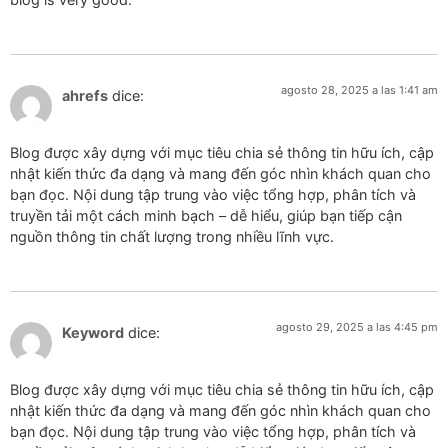
agosto 28, 2025 a las 1:41 am
ahrefs
dice:
Blog được xây dựng với mục tiêu chia sẻ thông tin hữu ích, cập
nhật kiến thức đa dạng và mang đến góc nhìn khách quan cho
bạn đọc. Nội dung tập trung vào việc tổng hợp, phân tích và
truyền tải một cách minh bạch – dễ hiểu, giúp bạn tiếp cận
nguồn thông tin chất lượng trong nhiều lĩnh vực.
agosto 29, 2025 a las 4:45 pm
Keyword
dice:
Blog được xây dựng với mục tiêu chia sẻ thông tin hữu ích, cập
nhật kiến thức đa dạng và mang đến góc nhìn khách quan cho
bạn đọc. Nội dung tập trung vào việc tổng hợp, phân tích và