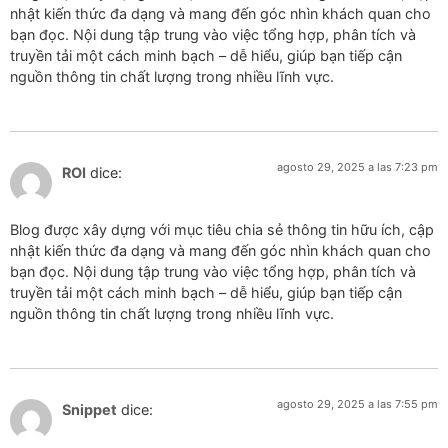
nhật kiến thức đa dạng và mang đến góc nhìn khách quan cho
bạn đọc. Nội dung tập trung vào việc tổng hợp, phân tích và
truyền tải một cách minh bạch – dễ hiểu, giúp bạn tiếp cận
nguồn thông tin chất lượng trong nhiều lĩnh vực.
agosto 29, 2025 a las 7:23 pm
ROI
dice:
Blog được xây dựng với mục tiêu chia sẻ thông tin hữu ích, cập
nhật kiến thức đa dạng và mang đến góc nhìn khách quan cho
bạn đọc. Nội dung tập trung vào việc tổng hợp, phân tích và
truyền tải một cách minh bạch – dễ hiểu, giúp bạn tiếp cận
nguồn thông tin chất lượng trong nhiều lĩnh vực.
agosto 29, 2025 a las 7:55 pm
Snippet
dice: