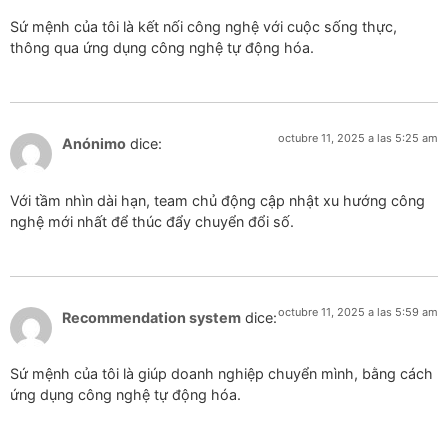
Sứ mệnh của tôi là kết nối công nghệ với cuộc sống thực,
thông qua ứng dụng công nghệ tự động hóa.
octubre 11, 2025 a las 5:25 am
Anónimo
dice:
Với tầm nhìn dài hạn, team chủ động cập nhật xu hướng công
nghệ mới nhất để thúc đẩy chuyển đổi số.
octubre 11, 2025 a las 5:59 am
Recommendation system
dice:
Sứ mệnh của tôi là giúp doanh nghiệp chuyển mình, bằng cách
ứng dụng công nghệ tự động hóa.