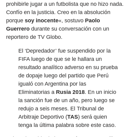
prohibirle
jugar a un futbolista que no hizo nada.
Confío en la justicia. Creo en la absolución
porque
soy inocente
«, sostuvo
Paolo
Guerrero
durante su conversación con un
reportero de TV Globo.
El ‘Depredador’ fue suspendido por la
FIFA luego de que se le hallara un
resultado analítico adverso en su prueba
de dopaje luego del partido que Perú
igualó con Argentina por las
Eliminatorias a
Rusia 2018
. En un inicio
la sanción fue de un año, pero luego se
redujo a seis meses. El Tribunal de
Arbitraje Deportivo (
TAS
) será quien
tenga la última palabra sobre este caso.