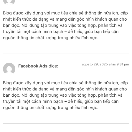
Blog được xây dựng với mục tiêu chia sẻ thông tin hữu ích, cập
nhật kiến thức đa dạng và mang đến góc nhìn khách quan cho
bạn đọc. Nội dung tập trung vào việc tổng hợp, phân tích và
truyền tải một cách minh bạch – dễ hiểu, giúp bạn tiếp cận
nguồn thông tin chất lượng trong nhiều lĩnh vực.
agosto 29, 2025 a las 9:31 pm
Facebook Ads
dice:
Blog được xây dựng với mục tiêu chia sẻ thông tin hữu ích, cập
nhật kiến thức đa dạng và mang đến góc nhìn khách quan cho
bạn đọc. Nội dung tập trung vào việc tổng hợp, phân tích và
truyền tải một cách minh bạch – dễ hiểu, giúp bạn tiếp cận
nguồn thông tin chất lượng trong nhiều lĩnh vực.