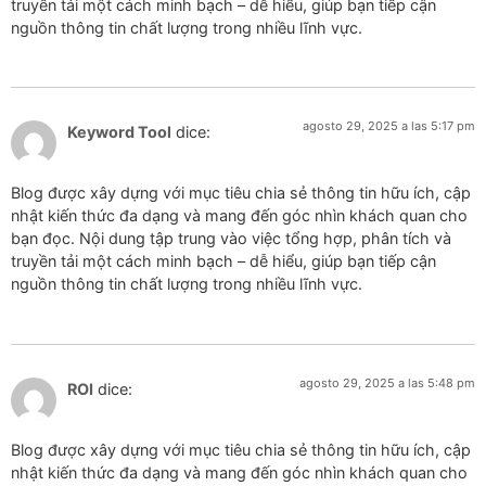
truyền tải một cách minh bạch – dễ hiểu, giúp bạn tiếp cận
nguồn thông tin chất lượng trong nhiều lĩnh vực.
agosto 29, 2025 a las 5:17 pm
Keyword Tool
dice:
Blog được xây dựng với mục tiêu chia sẻ thông tin hữu ích, cập
nhật kiến thức đa dạng và mang đến góc nhìn khách quan cho
bạn đọc. Nội dung tập trung vào việc tổng hợp, phân tích và
truyền tải một cách minh bạch – dễ hiểu, giúp bạn tiếp cận
nguồn thông tin chất lượng trong nhiều lĩnh vực.
agosto 29, 2025 a las 5:48 pm
ROI
dice:
Blog được xây dựng với mục tiêu chia sẻ thông tin hữu ích, cập
nhật kiến thức đa dạng và mang đến góc nhìn khách quan cho