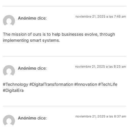
noviembre 21, 2025 a las 7:46 am
Anónimo
dice:
The mission of ours is to help businesses evolve, through
implementing smart systems.
noviembre 21, 2025 a las 8:25 am
Anónimo
dice:
#Technology #DigitalTransformation #Innovation #TechLife
#DigitalEra
noviembre 21, 2025 a las 8:37 am
Anónimo
dice: