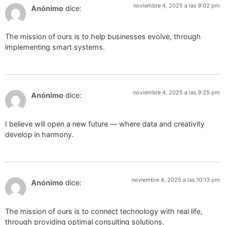
noviembre 4, 2025 a las 9:02 pm
Anónimo
dice:
The mission of ours is to help businesses evolve, through
implementing smart systems.
noviembre 4, 2025 a las 9:25 pm
Anónimo
dice:
I believe will open a new future — where data and creativity
develop in harmony.
noviembre 4, 2025 a las 10:13 pm
Anónimo
dice:
The mission of ours is to connect technology with real life,
through providing optimal consulting solutions.