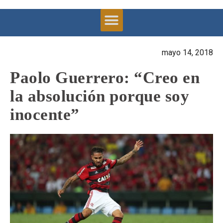
mayo 14, 2018
Paolo Guerrero: “Creo en
la absolución porque soy
inocente”