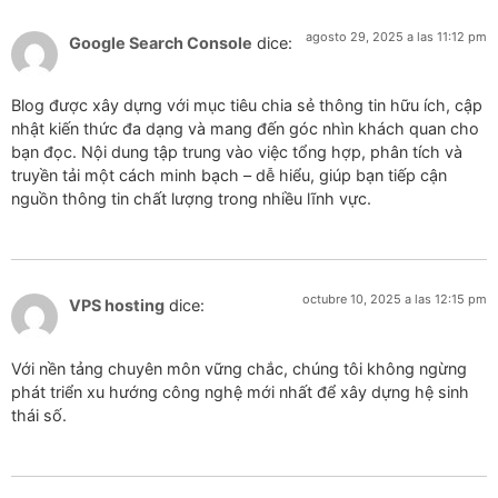
agosto 29, 2025 a las 11:12 pm
Google Search Console
dice:
Blog được xây dựng với mục tiêu chia sẻ thông tin hữu ích, cập
nhật kiến thức đa dạng và mang đến góc nhìn khách quan cho
bạn đọc. Nội dung tập trung vào việc tổng hợp, phân tích và
truyền tải một cách minh bạch – dễ hiểu, giúp bạn tiếp cận
nguồn thông tin chất lượng trong nhiều lĩnh vực.
octubre 10, 2025 a las 12:15 pm
VPS hosting
dice:
Với nền tảng chuyên môn vững chắc, chúng tôi không ngừng
phát triển xu hướng công nghệ mới nhất để xây dựng hệ sinh
thái số.