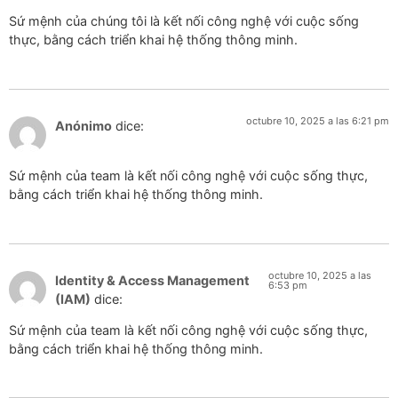
Sứ mệnh của chúng tôi là kết nối công nghệ với cuộc sống
thực, bằng cách triển khai hệ thống thông minh.
octubre 10, 2025 a las 6:21 pm
Anónimo
dice:
Sứ mệnh của team là kết nối công nghệ với cuộc sống thực,
bằng cách triển khai hệ thống thông minh.
octubre 10, 2025 a las
Identity & Access Management
6:53 pm
(IAM)
dice:
Sứ mệnh của team là kết nối công nghệ với cuộc sống thực,
bằng cách triển khai hệ thống thông minh.