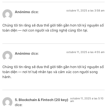
octubre 11, 2025 a las 3:58 am
Anónimo
dice:
Chúng tôi tin rằng sẽ đưa thế giới tiến gần hơn tới kỷ nguyên số
toàn diện — nơi con người và công nghệ cùng tồn tại.
octubre 11, 2025 a las 4:55 am
Anónimo
dice:
Chúng tôi tin rằng sẽ đưa thế giới tiến gần hơn tới kỷ nguyên số
toàn diện — nơi trí tuệ nhân tạo và cảm xúc con người song
hành.
octubre 11, 2025 a las 5:10
5. Blockchain & Fintech (20 key)
am
dice: