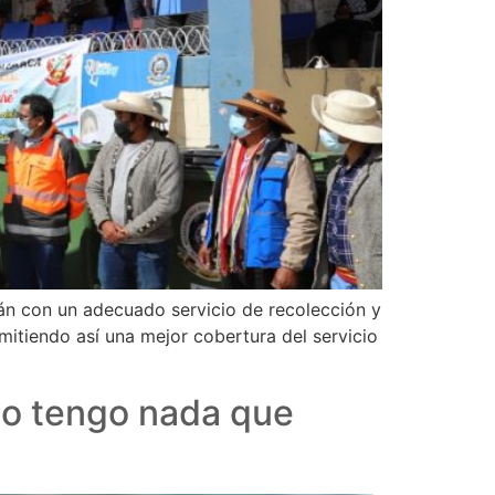
rán con un adecuado servicio de recolección y
rmitiendo así una mejor cobertura del servicio
No tengo nada que