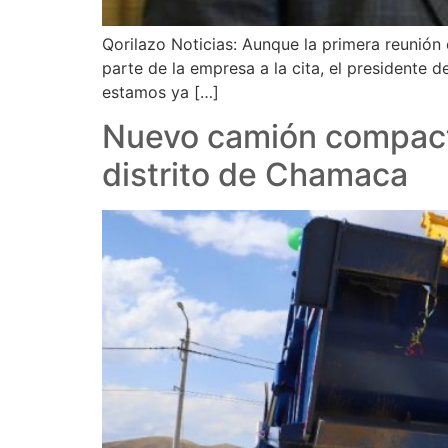
Qorilazo Noticias: Aunque la primera reunión 
parte de la empresa a la cita, el presidente d
estamos ya […]
Nuevo camión compacta
distrito de Chamaca