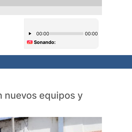
n nuevos equipos y