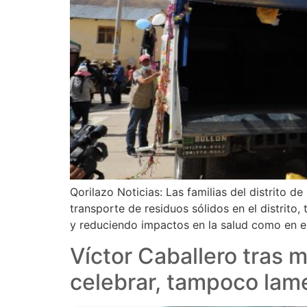
Qorilazo Noticias: Las familias del distrito
transporte de residuos sólidos en el distrito
y reduciendo impactos en la salud como en e
Víctor Caballero tras
celebrar, tampoco lam