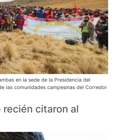
ambas en la sede de la Presidencia del
a de las comunidades campesinas del Corredor
 recién citaron al