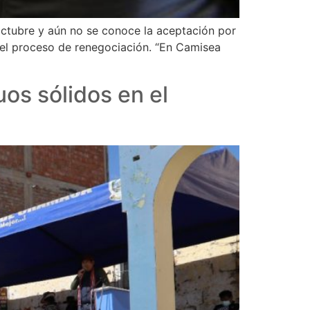
 octubre y aún no se conoce la aceptación por
ió el proceso de renegociación. “En Camisea
os sólidos en el